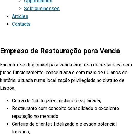
Opportunities
Sold businesses
Articles
Contacts
Empresa de Restauração para Venda
Encontra-se disponível para venda empresa de restauração em
pleno funcionamento, conceituada e com mais de 60 anos de
história, situada numa localização privilegiada no distrito de
Lisboa.
Cerca de 146 lugares, incluindo esplanada;
Restaurante com conceito consolidado e excelente
reputação no mercado
Carteira de clientes fidelizada e elevado potencial
turístico;