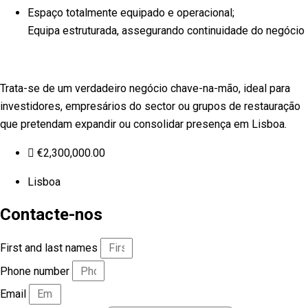
Espaço totalmente equipado e operacional;
Equipa estruturada, assegurando continuidade do negócio
Trata-se de um verdadeiro negócio chave-na-mão, ideal para
investidores, empresários do sector ou grupos de restauração
que pretendam expandir ou consolidar presença em Lisboa.
€
2,300,000.00
Lisboa
Contacte-nos
First and last names
Phone number
Email