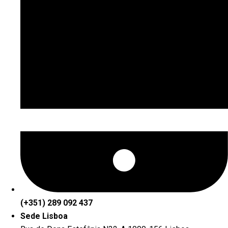
(+351) 289 092 437
Sede Lisboa