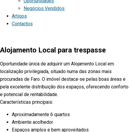
Oportunidades
Negócios Vendidos
Artigos
Contactos
Alojamento Local para trespasse
Oportunidade única de adquirir um Alojamento Local em
localização privilegiada, situado numa das zonas mais
procuradas de Faro. O imóvel destaca-se pelas boas áreas e
pela excelente distribuição dos espaços, oferecendo conforto
e potencial de rentabilidade.
Características principais:
Aproximadamente 6 quartos
Ambiente acolhedor
Espaços amplos e bem aproveitados