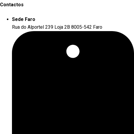
Contactos
Sede Faro
Rua do Alportel 239 Loja 2B 8005-542 Faro