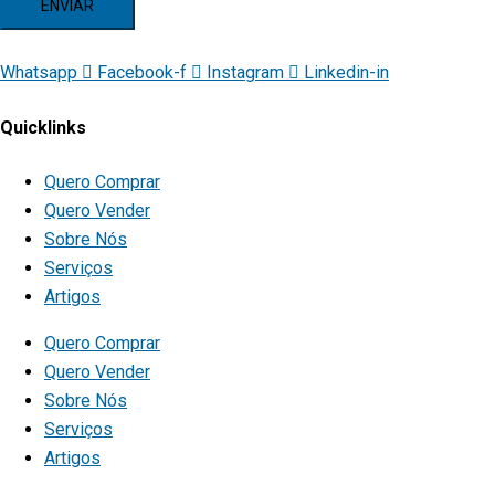
ENVIAR
Whatsapp
Facebook-f
Instagram
Linkedin-in
Quicklinks
Quero Comprar
Quero Vender
Sobre Nós
Serviços
Artigos
Quero Comprar
Quero Vender
Sobre Nós
Serviços
Artigos