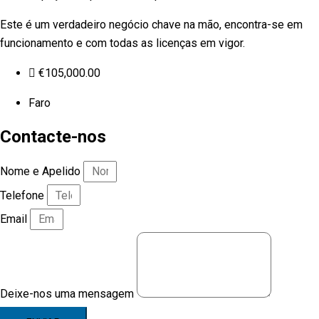
Este é um verdadeiro negócio chave na mão, encontra-se em
funcionamento e com todas as licenças em vigor.
€
105,000.00
Faro
Contacte-nos
Nome e Apelido
Telefone
Email
Deixe-nos uma mensagem