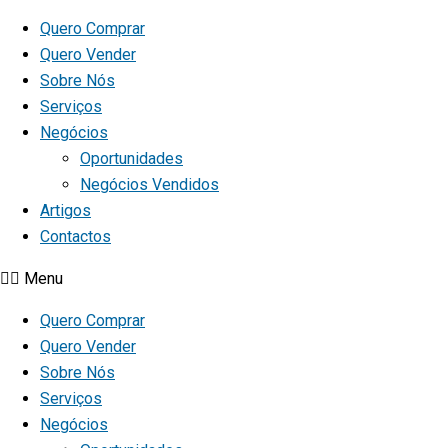
Quero Comprar
Quero Vender
Sobre Nós
Serviços
Negócios
Oportunidades
Negócios Vendidos
Artigos
Contactos
Menu
Quero Comprar
Quero Vender
Sobre Nós
Serviços
Negócios