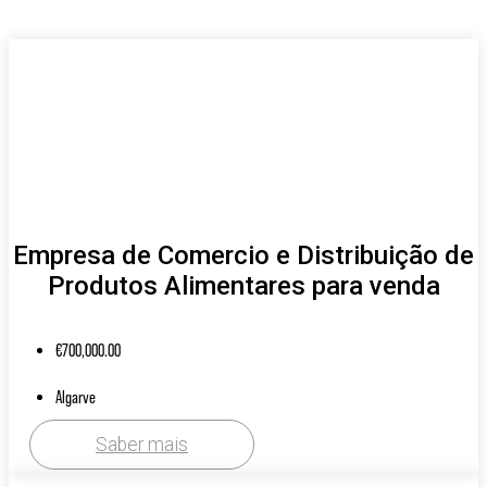
Empresa de Comercio e Distribuição de
Produtos Alimentares para venda
€
700,000.00
Algarve
Saber mais