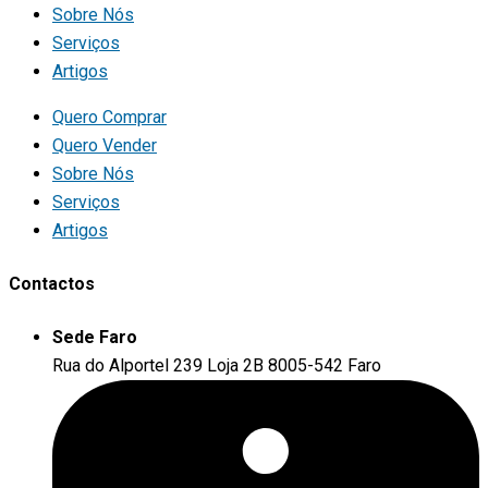
Sobre Nós
Serviços
Artigos
Quero Comprar
Quero Vender
Sobre Nós
Serviços
Artigos
Contactos
Sede Faro
Rua do Alportel 239 Loja 2B 8005-542 Faro