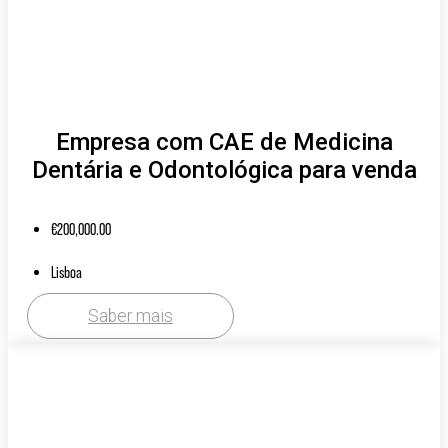
Empresa com CAE de Medicina
Dentária e Odontológica para venda
€
200,000.00
Lisboa
Saber mais