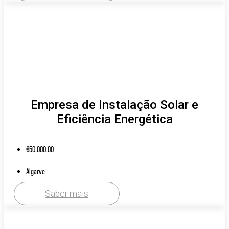
Empresa de Instalação Solar e
Eficiência Energética
€
50,000.00
Algarve
Saber mais