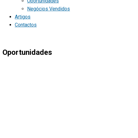
Oportunidades
Negócios Vendidos
Artigos
Contactos
Oportunidades