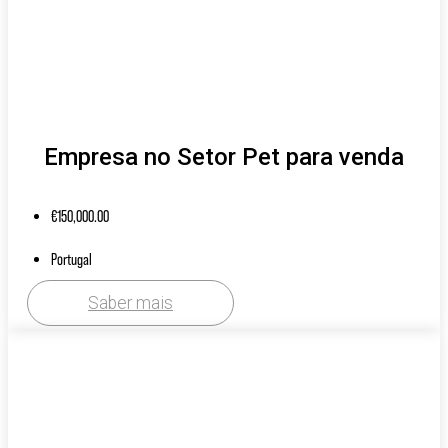
Empresa no Setor Pet para venda
€
150,000.00
Portugal
Saber mais