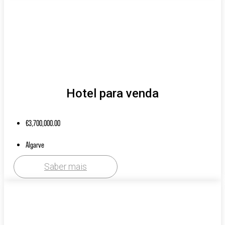
Hotel para venda
€
3,700,000.00
Algarve
Saber mais