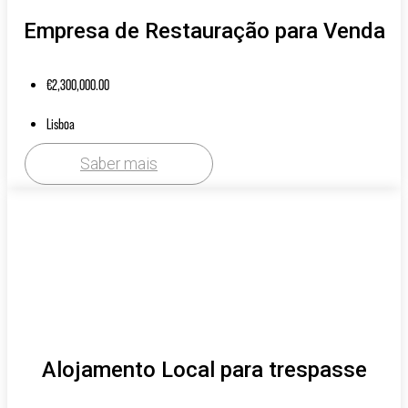
Empresa de Restauração para Venda
€
2,300,000.00
Lisboa
Saber mais
Alojamento Local para trespasse