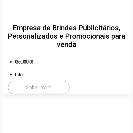
Empresa de Brindes Publicitários,
Personalizados e Promocionais para
venda
€
550,000.00
Lisboa
Saber mais