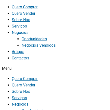
Quero Comprar
Quero Vender
Sobre Nós
Serviços
Negócios
Oportunidades
Negócios Vendidos
Artigos
Contactos
Menu
Quero Comprar
Quero Vender
Sobre Nós
Serviços
Negócios