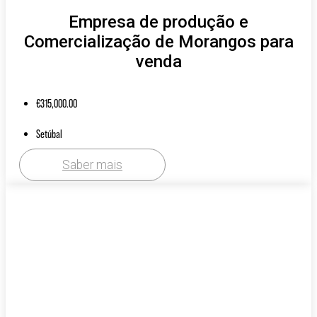
Empresa de produção e
Comercialização de Morangos para
venda
€
315,000.00
Setúbal
Saber mais