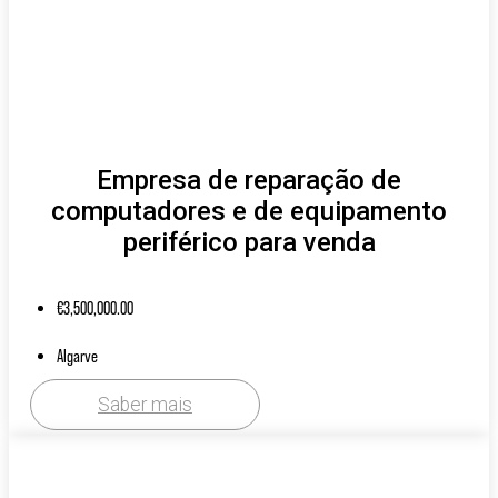
Empresa de reparação de
computadores e de equipamento
periférico para venda
€
3,500,000.00
Algarve
Saber mais