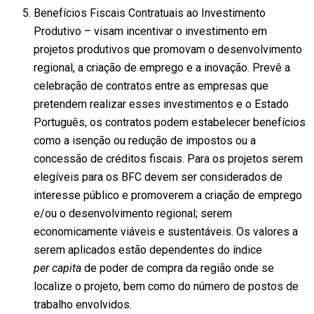
Benefícios Fiscais Contratuais ao Investimento
Produtivo – visam incentivar o investimento em
projetos produtivos que promovam o desenvolvimento
regional, a criação de emprego e a inovação. Prevê a
celebração de contratos entre as empresas que
pretendem realizar esses investimentos e o Estado
Português, os contratos podem estabelecer benefícios
como a isenção ou redução de impostos ou a
concessão de créditos fiscais. Para os projetos serem
elegíveis para os BFC devem ser considerados de
interesse público e promoverem a criação de emprego
e/ou o desenvolvimento regional; serem
economicamente viáveis e sustentáveis. Os valores a
serem aplicados estão dependentes do índice
per capita
de poder de compra da região onde se
localize o projeto, bem como do número de postos de
trabalho envolvidos.