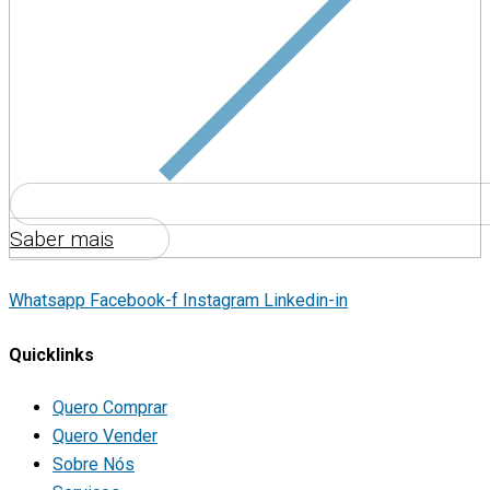
Saber mais
Whatsapp
Facebook-f
Instagram
Linkedin-in
Quicklinks
Quero Comprar
Quero Vender
Sobre Nós