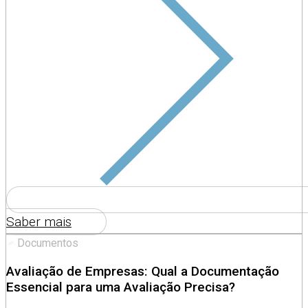
Saber mais
Avaliação de Empresas: Qual a Documentação
Essencial para uma Avaliação Precisa?