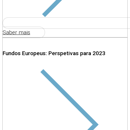
Saber mais
Fundos Europeus: Perspetivas para 2023