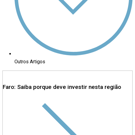
Outros Artigos
Faro: Saiba porque deve investir nesta região