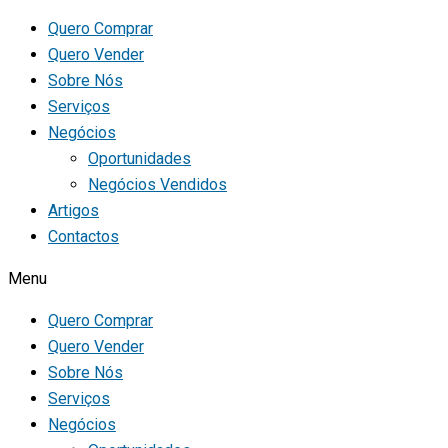
Quero Comprar
Quero Vender
Sobre Nós
Serviços
Negócios
Oportunidades
Negócios Vendidos
Artigos
Contactos
Menu
Quero Comprar
Quero Vender
Sobre Nós
Serviços
Negócios