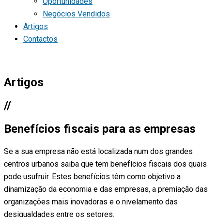
Oportunidades
Negócios Vendidos
Artigos
Contactos
Artigos
//
Benefícios fiscais para as empresas
Se a sua empresa não está localizada num dos grandes
centros urbanos saiba que tem benefícios fiscais dos quais
pode usufruir. Estes benefícios têm como objetivo a
dinamização da economia e das empresas, a premiação das
organizações mais inovadoras e o nivelamento das
desigualdades entre os setores.