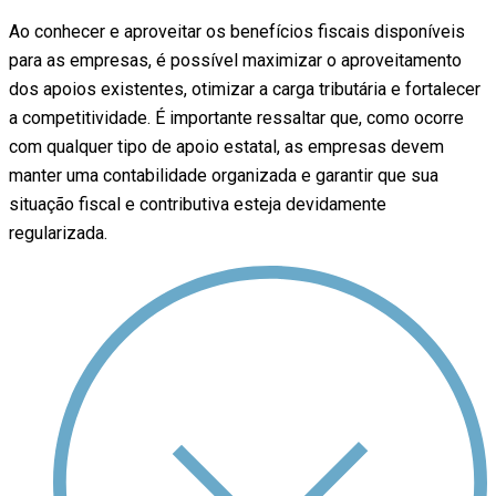
Ao conhecer e aproveitar os benefícios fiscais disponíveis
para as empresas, é possível maximizar o aproveitamento
dos apoios existentes, otimizar a carga tributária e fortalecer
a competitividade. É importante ressaltar que, como ocorre
com qualquer tipo de apoio estatal, as empresas devem
manter uma contabilidade organizada e garantir que sua
situação fiscal e contributiva esteja devidamente
regularizada.