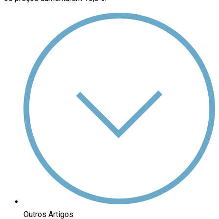
Outros Artigos