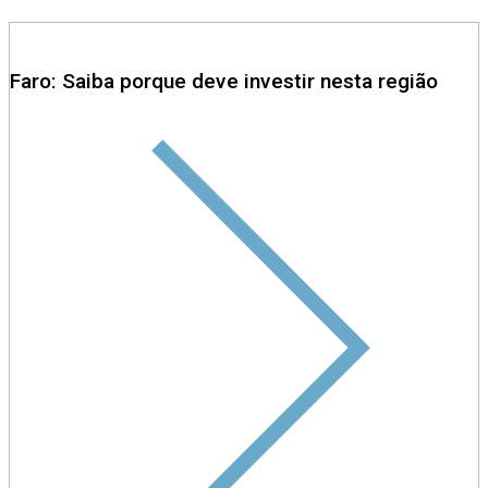
Faro: Saiba porque deve investir nesta região