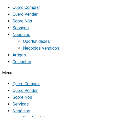
Quero Comprar
Quero Vender
Sobre Nós
Serviços
Negócios
Oportunidades
Negócios Vendidos
Artigos
Contactos
Menu
Quero Comprar
Quero Vender
Sobre Nós
Serviços
Negócios