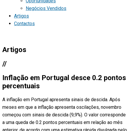
Oportunidades
Negócios Vendidos
Artigos
Contactos
Artigos
//
Inflação em Portugal desce 0.2 pontos
percentuais
A inflação em Portugal apresenta sinais de descida. Após
meses em que a inflação apresenta oscilações, novembro
começou com sinais de descida (9,9%). O valor corresponde
a uma queda de 0.2 pontos percentuais em relação ao mês
anterior, de acordo com uma estimativa rápida divulgada pelo