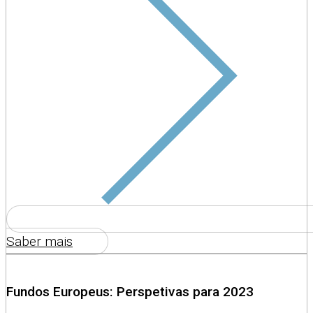
Saber mais
Fundos Europeus: Perspetivas para 2023