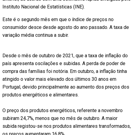
Instituto Nacional de Estatísticas (INE).
Este é o segundo mês em que o índice de preços no
consumidor desce desde agosto do ano passado. A taxa de
variação média continua a subir.
Desde o mês de outubro de 2021, que a taxa de inflação do
país apresenta oscilações e subidas. A perda de poder de
compra das famílias foi notória. Em outubro, a inflação tinha
atingido o valor mais elevado dos últimos 30 anos em
Portugal, devido principalmente ao aumento dos preços dos
produtos energéticos e alimentares.
O preço dos produtos energéticos, referente a novembro
subiram 24,7%, menos que no mês de outubro. A maior
subida registou-se nos produtos alimentares transformados,
os preços aumentaram 16,8%.