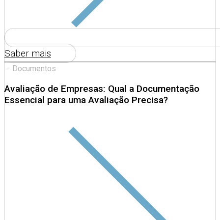
Saber mais
Avaliação de Empresas: Qual a Documentação
Essencial para uma Avaliação Precisa?