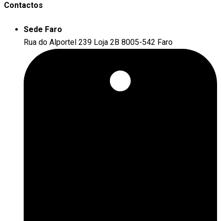
Contactos
Sede Faro
Rua do Alportel 239 Loja 2B 8005-542 Faro