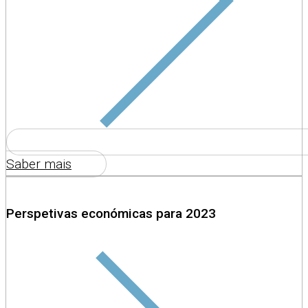
Saber mais
Perspetivas económicas para 2023