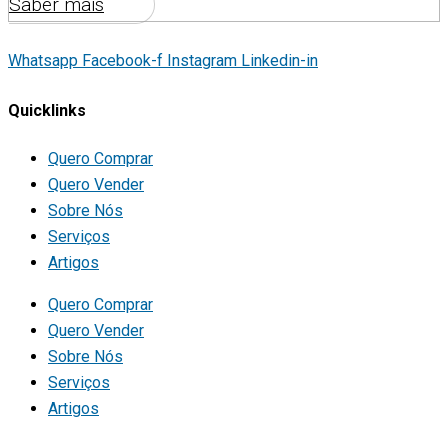
Saber mais
Whatsapp
Facebook-f
Instagram
Linkedin-in
Quicklinks
Quero Comprar
Quero Vender
Sobre Nós
Serviços
Artigos
Quero Comprar
Quero Vender
Sobre Nós
Serviços
Artigos