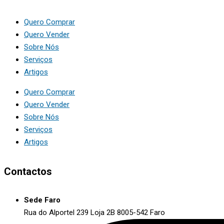
Quero Comprar
Quero Vender
Sobre Nós
Serviços
Artigos
Quero Comprar
Quero Vender
Sobre Nós
Serviços
Artigos
Contactos
Sede Faro
Rua do Alportel 239 Loja 2B 8005-542 Faro