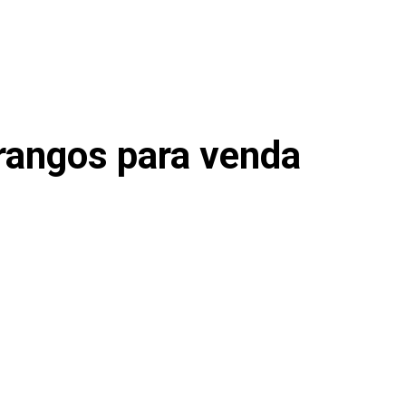
rangos para venda