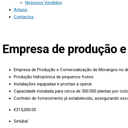
Negócios Vendidos
Artigos
Contactos
Empresa de produção e
Empresa de Produção e Comercialização de Morangos no dis
Produção hidropônica de pequenos frutos
Instalações equipadas e prontas a operar
Capacidade instalada para cerca de 300.000 plantas por cicl
Contrato de fornecimento já estabelecido, assegurando e
€
315,000.00
Setúbal