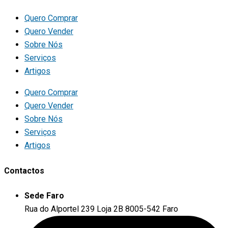
Quero Comprar
Quero Vender
Sobre Nós
Serviços
Artigos
Quero Comprar
Quero Vender
Sobre Nós
Serviços
Artigos
Contactos
Sede Faro
Rua do Alportel 239 Loja 2B 8005-542 Faro