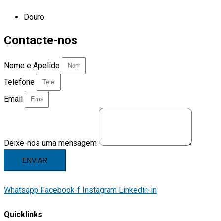
Douro
Contacte-nos
Nome e Apelido
Telefone
Email
Deixe-nos uma mensagem
ENVIAR
Whatsapp
Facebook-f
Instagram
Linkedin-in
Quicklinks