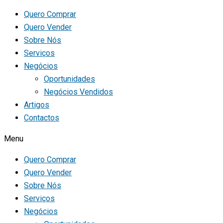
Quero Comprar
Quero Vender
Sobre Nós
Serviços
Negócios
Oportunidades
Negócios Vendidos
Artigos
Contactos
Menu
Quero Comprar
Quero Vender
Sobre Nós
Serviços
Negócios