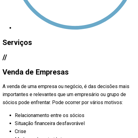
Serviços
//
Venda de Empresas
A venda de uma empresa ou negócio, é das decisões mais
importantes e relevantes que um empresário ou grupo de
sócios pode enfrentar. Pode ocorrer por vários motivos:
Relacionamento entre os sócios
Situação financeira desfavorável
Crise