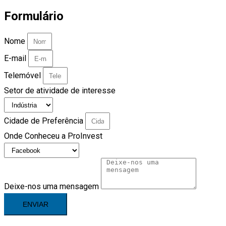
Formulário
Nome
E-mail
Telemóvel
Setor de atividade de interesse
Cidade de Preferência
Onde Conheceu a ProInvest
Deixe-nos uma mensagem
ENVIAR