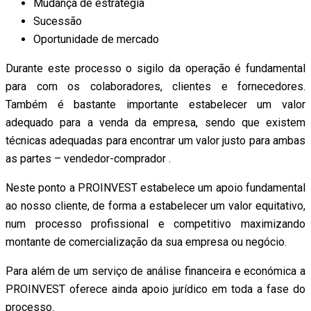
Mudança de estratégia
Sucessão
Oportunidade de mercado
Durante este processo o sigilo da operação é fundamental
para com os colaboradores, clientes e fornecedores.
Também é bastante importante estabelecer um valor
adequado para a venda da empresa, sendo que existem
técnicas adequadas para encontrar um valor justo para ambas
as partes – vendedor-comprador .
Neste ponto a PROINVEST estabelece um apoio fundamental
ao nosso cliente, de forma a estabelecer um valor equitativo,
num processo profissional e competitivo maximizando
montante de comercialização da sua empresa ou negócio.
Para além de um serviço de análise financeira e económica a
PROINVEST oferece ainda apoio jurídico em toda a fase do
processo.