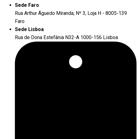
Sede Faro
Rua Arthur Águedo Miranda, Nº 3, Loja H - 8005-139
Faro
Sede Lisboa
Rua de Dona Estefânia N32-A 1000-156 Lisboa