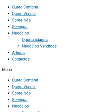
Quero Comprar
Quero Vender
Sobre Nós
Serviços
Negócios
Oportunidades
Negócios Vendidos
Artigos
Contactos
Menu
Quero Comprar
Quero Vender
Sobre Nós
Serviços
Negócios