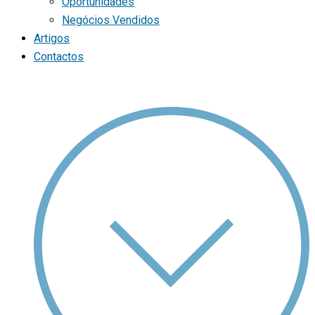
Oportunidades
Negócios Vendidos
Artigos
Contactos