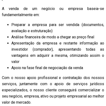
A venda de um negócio ou empresa baseia-se
fundamentalmente em:
Preparar a empresa para ser vendida (documentos,
avaliação e estruturação)
Análise financeira de modo a chegar ao preço final
Apresentação da empresa e restante informação ao
investidor (comprador), apresentando todas as
vantagens em adquirir a mesma, otimizando assim o
valor
Apoio na fase final de negociação da venda
Com o nosso apoio profissional e contratação dos nossos
serviços, juntamente com o apoio de serviços jurídicos
especializados, o nosso cliente conseguirá comercializar o
seu negócio, empresa, ativo ou projeto empresarial ao melhor
valor de mercado.