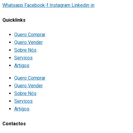
Whatsapp
Facebook-f
Instagram
Linkedin-in
Quicklinks
Quero Comprar
Quero Vender
Sobre Nós
Serviços
Artigos
Quero Comprar
Quero Vender
Sobre Nós
Serviços
Artigos
Contactos